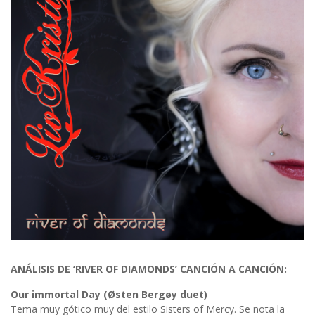
ANÁLISIS DE ‘RIVER OF DIAMONDS’ CANCIÓN A CANCIÓN:
Our immortal Day (Østen Bergøy duet)
Tema muy gótico muy del estilo Sisters of Mercy. Se nota la