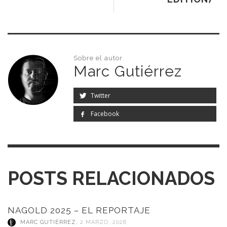
Sobre el autor
Marc Gutiérrez
Twitter
Facebook
POSTS RELACIONADOS
NAGOLD 2025 – EL REPORTAJE
MARC GUTIÉRREZ
,
2 MARZO, 2026