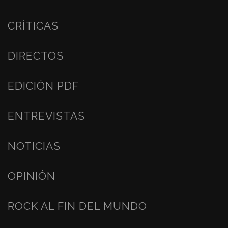
CRÍTICAS
DIRECTOS
EDICIÓN PDF
ENTREVISTAS
NOTICIAS
OPINIÓN
ROCK AL FIN DEL MUNDO