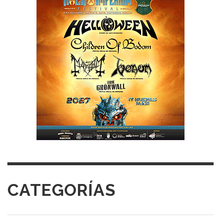
CATEGORÍAS