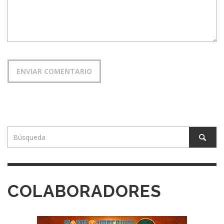
COLABORADORES