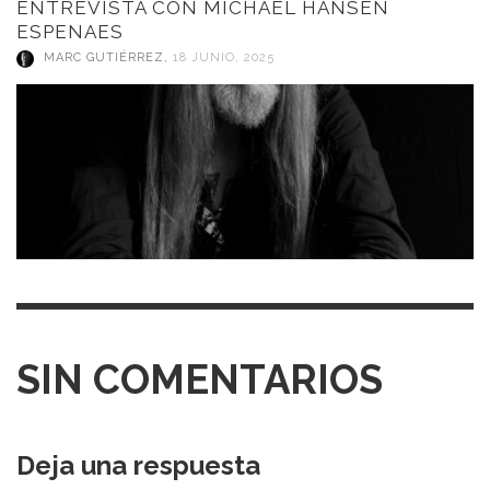
ENTREVISTA CON MICHAEL HANSEN
ESPENAES
MARC GUTIÉRREZ
,
18 JUNIO, 2025
SIN COMENTARIOS
Deja una respuesta