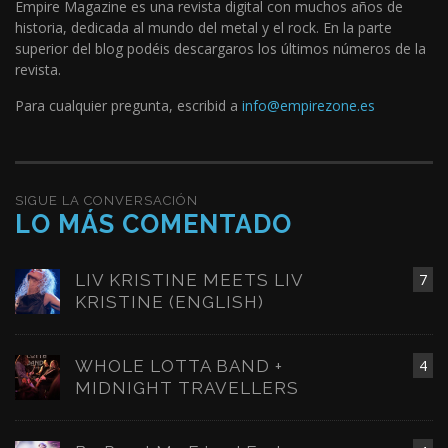
Empire Magazine es una revista digital con muchos años de
historia, dedicada al mundo del metal y el rock. En la parte
superior del blog podéis descargaros los últimos números de la
revista.
Para cualquier pregunta, escribid a
info@empirezone.es
SIGUE LA CONVERSACIÓN
LO MÁS COMENTADO
LIV KRISTINE MEETS LIV
7
KRISTINE (ENGLISH)
WHOLE LOTTA BAND +
4
MIDNIGHT TRAVELLERS