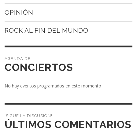
OPINIÓN
ROCK AL FIN DEL MUNDO
CONCIERTOS
No hay eventos programados en este momento
¡SIGUE LA DISCUSIÓN!
ÚLTIMOS COMENTARIOS