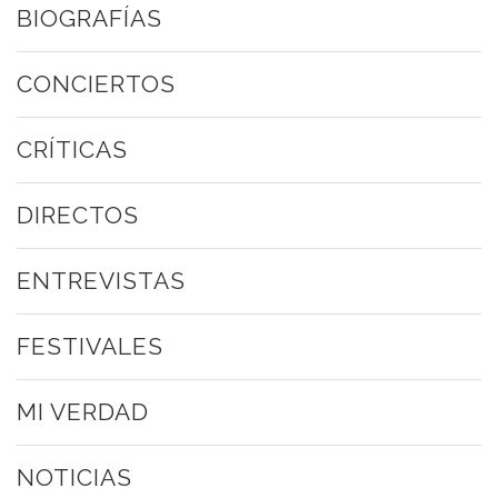
BIOGRAFÍAS
CONCIERTOS
CRÍTICAS
DIRECTOS
ENTREVISTAS
FESTIVALES
MI VERDAD
NOTICIAS