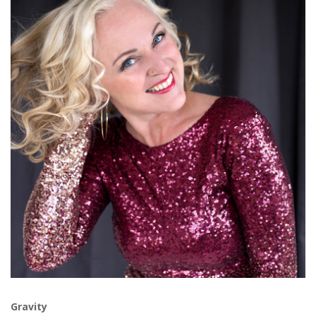
Gravity