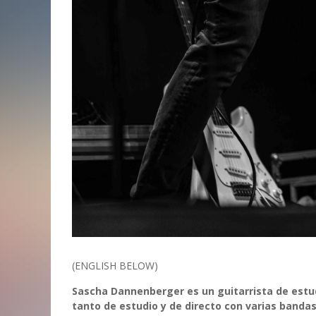
(ENGLISH BELOW)
Sascha Dannenberger es un guitarrista de estu
tanto de estudio y de directo con varias bandas