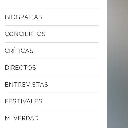
BIOGRAFÍAS
CONCIERTOS
CRÍTICAS
DIRECTOS
ENTREVISTAS
FESTIVALES
MI VERDAD