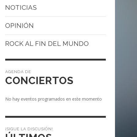
NOTICIAS
OPINIÓN
ROCK AL FIN DEL MUNDO
CONCIERTOS
No hay eventos programados en este momento
¡SIGUE LA DISCUSIÓN!