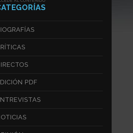
CCEDE AL CONTENIDO
CATEGORÍAS
IOGRAFÍAS
RÍTICAS
IRECTOS
DICIÓN PDF
NTREVISTAS
OTICIAS