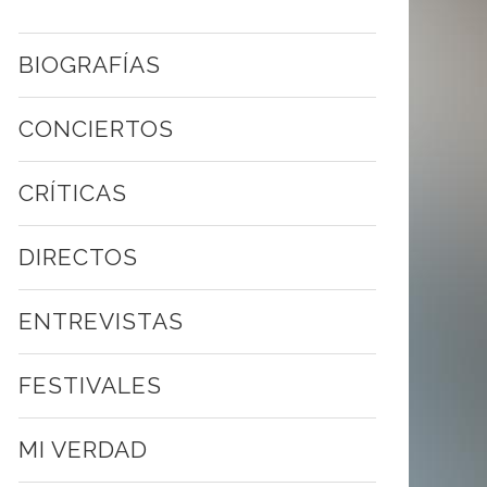
BIOGRAFÍAS
CONCIERTOS
CRÍTICAS
DIRECTOS
ENTREVISTAS
FESTIVALES
MI VERDAD