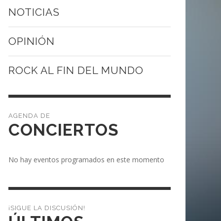
NOTICIAS
OPINIÓN
ROCK AL FIN DEL MUNDO
CONCIERTOS
No hay eventos programados en este momento
¡SIGUE LA DISCUSIÓN!