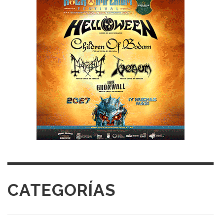
CATEGORÍAS