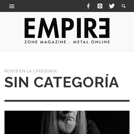
POSTS EN LA CATEGORÍA
SIN CATEGORÍA