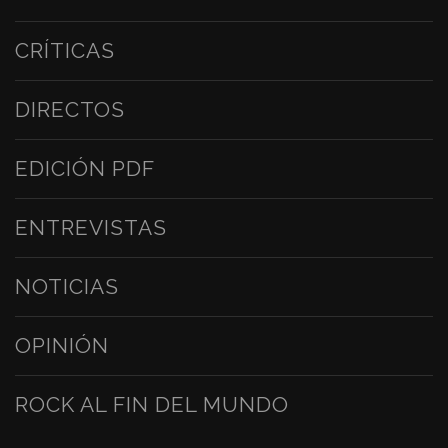
CRÍTICAS
DIRECTOS
EDICIÓN PDF
ENTREVISTAS
NOTICIAS
OPINIÓN
ROCK AL FIN DEL MUNDO