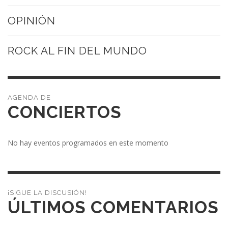
OPINIÓN
ROCK AL FIN DEL MUNDO
CONCIERTOS
No hay eventos programados en este momento
¡SIGUE LA DISCUSIÓN!
ÚLTIMOS COMENTARIOS