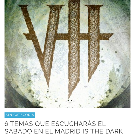
SIN CATEGORÍA
6 TEMAS QUE ESCUCHARÁS EL
SÁBADO EN EL MADRID IS THE DARK