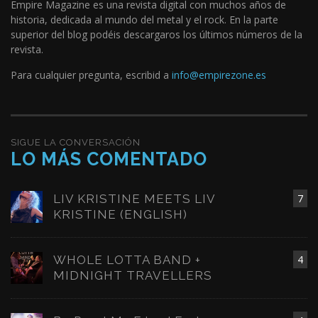
Empire Magazine es una revista digital con muchos años de
historia, dedicada al mundo del metal y el rock. En la parte
superior del blog podéis descargaros los últimos números de la
revista.
Para cualquier pregunta, escribid a
info@empirezone.es
SIGUE LA CONVERSACIÓN
LO MÁS COMENTADO
LIV KRISTINE MEETS LIV
7
KRISTINE (ENGLISH)
WHOLE LOTTA BAND +
4
MIDNIGHT TRAVELLERS