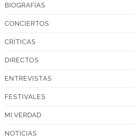
BIOGRAFÍAS
CONCIERTOS
CRÍTICAS
DIRECTOS
ENTREVISTAS
FESTIVALES
MI VERDAD
NOTICIAS