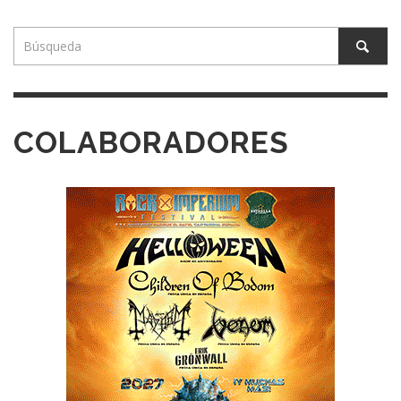
COLABORADORES