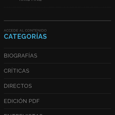
ACCEDE AL CONTENIDO
CATEGORÍAS
BIOGRAFÍAS
CRÍTICAS
DIRECTOS
EDICIÓN PDF