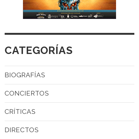
CATEGORÍAS
BIOGRAFÍAS
CONCIERTOS
CRÍTICAS
DIRECTOS