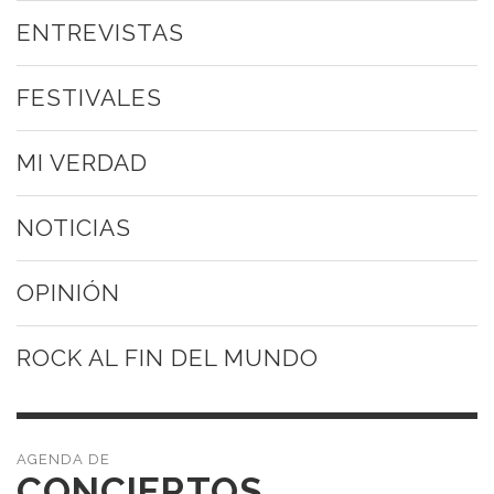
ENTREVISTAS
FESTIVALES
MI VERDAD
NOTICIAS
OPINIÓN
ROCK AL FIN DEL MUNDO
CONCIERTOS