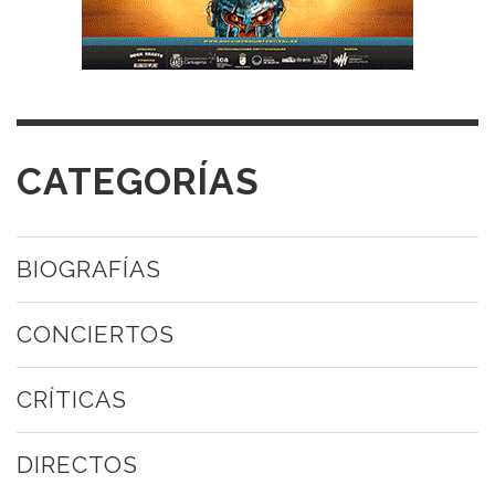
CATEGORÍAS
BIOGRAFÍAS
CONCIERTOS
CRÍTICAS
DIRECTOS