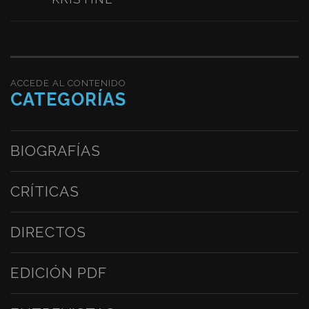
ACCEDE AL CONTENIDO
CATEGORÍAS
BIOGRAFÍAS
CRÍTICAS
DIRECTOS
EDICIÓN PDF