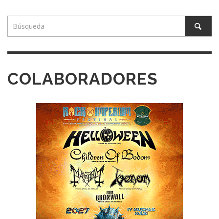
COLABORADORES