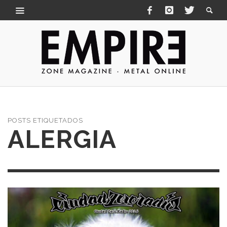
POSTS ETIQUETADOS
ALERGIA