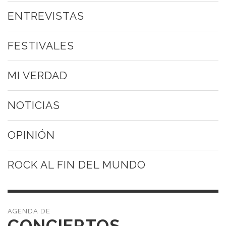
ENTREVISTAS
FESTIVALES
MI VERDAD
NOTICIAS
OPINIÓN
ROCK AL FIN DEL MUNDO
CONCIERTOS