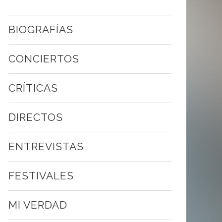
BIOGRAFÍAS
CONCIERTOS
CRÍTICAS
DIRECTOS
ENTREVISTAS
FESTIVALES
MI VERDAD