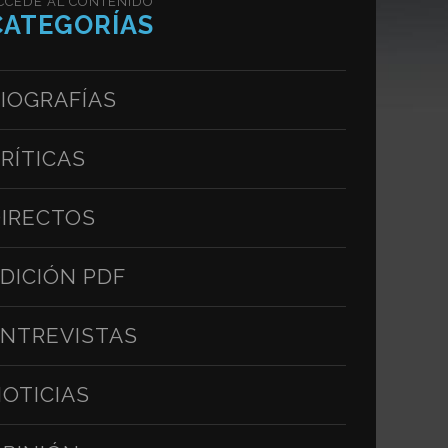
CCEDE AL CONTENIDO
CATEGORÍAS
IOGRAFÍAS
RÍTICAS
IRECTOS
DICIÓN PDF
NTREVISTAS
OTICIAS