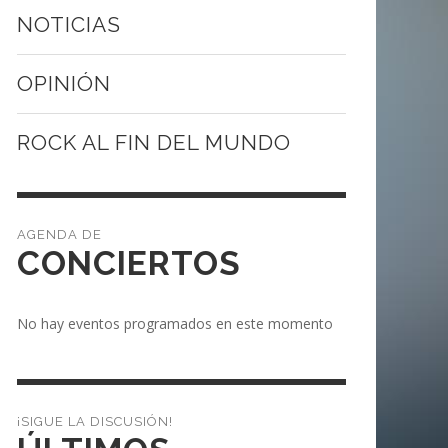
NOTICIAS
OPINIÓN
ROCK AL FIN DEL MUNDO
CONCIERTOS
No hay eventos programados en este momento
¡SIGUE LA DISCUSIÓN!