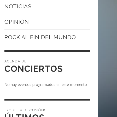
NOTICIAS
OPINIÓN
ROCK AL FIN DEL MUNDO
CONCIERTOS
No hay eventos programados en este momento
¡SIGUE LA DISCUSIÓN!