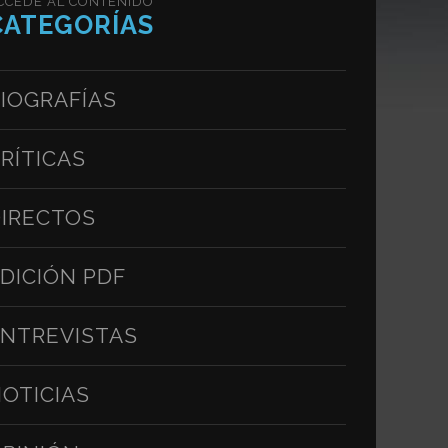
CCEDE AL CONTENIDO
CATEGORÍAS
IOGRAFÍAS
RÍTICAS
IRECTOS
DICIÓN PDF
NTREVISTAS
OTICIAS