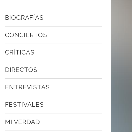
BIOGRAFÍAS
CONCIERTOS
CRÍTICAS
DIRECTOS
ENTREVISTAS
FESTIVALES
MI VERDAD