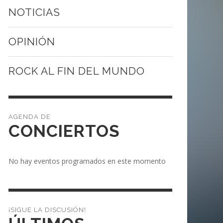
NOTICIAS
OPINIÓN
ROCK AL FIN DEL MUNDO
CONCIERTOS
No hay eventos programados en este momento
¡SIGUE LA DISCUSIÓN!