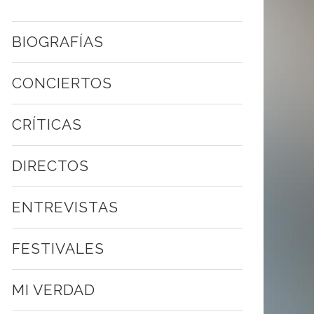
BIOGRAFÍAS
CONCIERTOS
CRÍTICAS
DIRECTOS
ENTREVISTAS
FESTIVALES
MI VERDAD