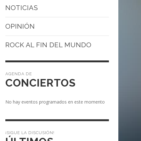
NOTICIAS
OPINIÓN
ROCK AL FIN DEL MUNDO
CONCIERTOS
No hay eventos programados en este momento
¡SIGUE LA DISCUSIÓN!