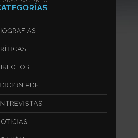
CCEDE AL CONTENIDO
CATEGORÍAS
IOGRAFÍAS
RÍTICAS
IRECTOS
DICIÓN PDF
NTREVISTAS
OTICIAS