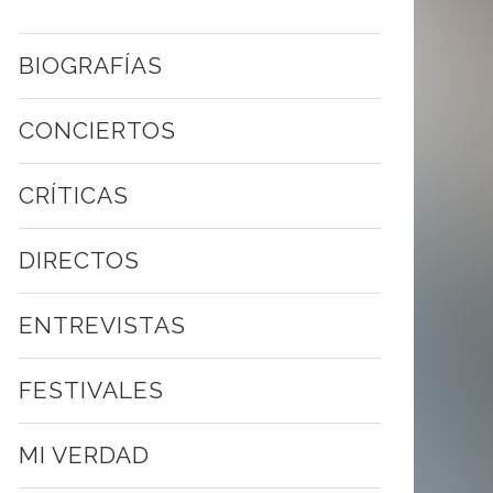
BIOGRAFÍAS
CONCIERTOS
CRÍTICAS
DIRECTOS
ENTREVISTAS
FESTIVALES
MI VERDAD