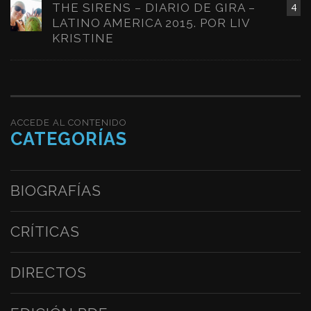
THE SIRENS – DIARIO DE GIRA –
4
LATINO AMERICA 2015. POR LIV
KRISTINE
ACCEDE AL CONTENIDO
CATEGORÍAS
BIOGRAFÍAS
CRÍTICAS
DIRECTOS