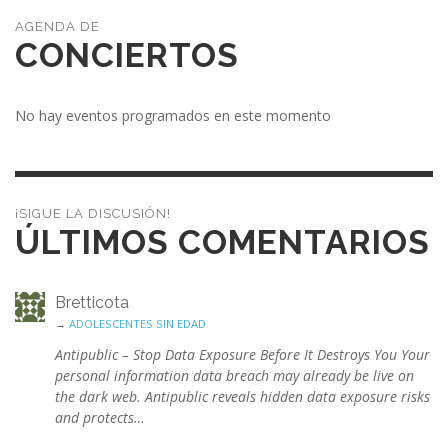
CONCIERTOS
No hay eventos programados en este momento
¡SIGUE LA DISCUSIÓN!
ÚLTIMOS COMENTARIOS
Bretticota
→
ADOLESCENTES SIN EDAD
Antipublic – Stop Data Exposure Before It Destroys You Your
personal information data breach may already be live on
the dark web. Antipublic reveals hidden data exposure risks
and protects…