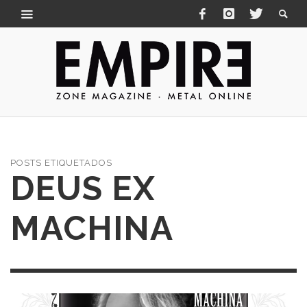
POSTS ETIQUETADOS
DEUS EX
MACHINA