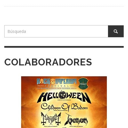
COLABORADORES