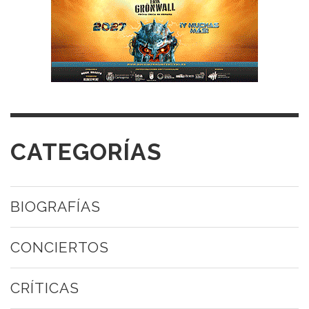
CATEGORÍAS
BIOGRAFÍAS
CONCIERTOS
CRÍTICAS