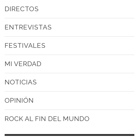
DIRECTOS
ENTREVISTAS
FESTIVALES
MI VERDAD
NOTICIAS
OPINIÓN
ROCK AL FIN DEL MUNDO