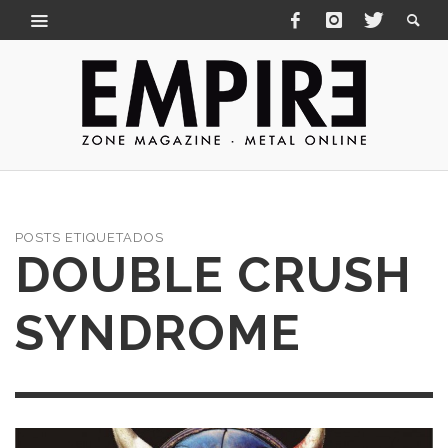
POSTS ETIQUETADOS
DOUBLE CRUSH
SYNDROME