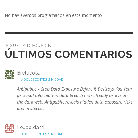
No hay eventos programados en este momento
¡SIGUE LA DISCUSIÓN!
ÚLTIMOS COMENTARIOS
Bretticota
→
ADOLESCENTES SIN EDAD
Antipublic – Stop Data Exposure Before It Destroys You Your
personal information data breach may already be live on
the dark web. Antipublic reveals hidden data exposure risks
and protects…
Leupoldaml
→
ADOLESCENTES SIN EDAD