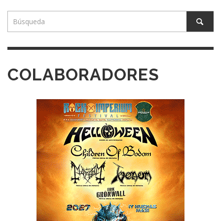
COLABORADORES