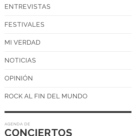
ENTREVISTAS
FESTIVALES
MI VERDAD
NOTICIAS
OPINIÓN
ROCK AL FIN DEL MUNDO
CONCIERTOS