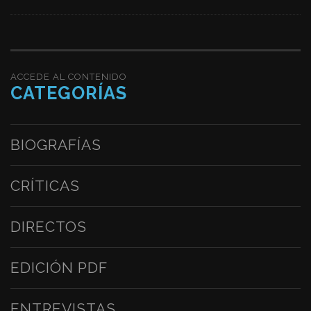
ACCEDE AL CONTENIDO
CATEGORÍAS
BIOGRAFÍAS
CRÍTICAS
DIRECTOS
EDICIÓN PDF
ENTREVISTAS