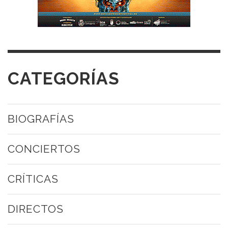
CATEGORÍAS
BIOGRAFÍAS
CONCIERTOS
CRÍTICAS
DIRECTOS