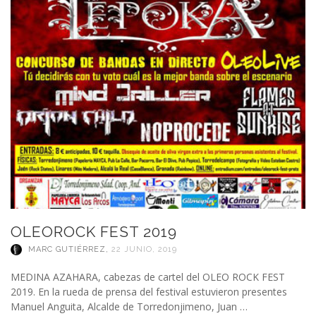
OLEOROCK FEST 2019
MARC GUTIÉRREZ
,
22 JUNIO, 2019
MEDINA AZAHARA, cabezas de cartel del OLEO ROCK FEST
2019. En la rueda de prensa del festival estuvieron presentes
Manuel Anguita, Alcalde de Torredonjimeno, Juan …