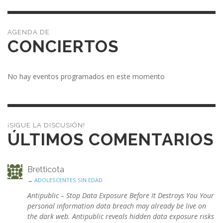
CONCIERTOS
No hay eventos programados en este momento
¡SIGUE LA DISCUSIÓN!
ÚLTIMOS COMENTARIOS
Bretticota
→
ADOLESCENTES SIN EDAD
Antipublic – Stop Data Exposure Before It Destroys You Your
personal information data breach may already be live on
the dark web. Antipublic reveals hidden data exposure risks