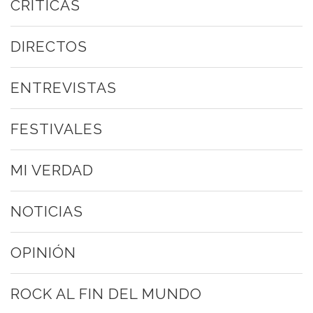
CRÍTICAS
DIRECTOS
ENTREVISTAS
FESTIVALES
MI VERDAD
NOTICIAS
OPINIÓN
ROCK AL FIN DEL MUNDO