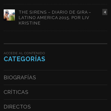
THE SIRENS – DIARIO DE GIRA –
4
LATINO AMERICA 2015. POR LIV
KRISTINE
ACCEDE AL CONTENIDO
CATEGORÍAS
BIOGRAFÍAS
CRÍTICAS
DIRECTOS