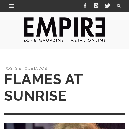
POSTS ETIQUETADOS
FLAMES AT
SUNRISE