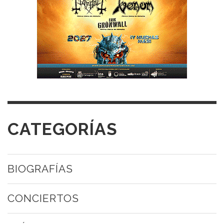
CATEGORÍAS
BIOGRAFÍAS
CONCIERTOS