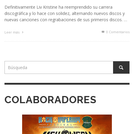
Definitivamente Liv Kristine ha reemprendido su carrera
discográfica y lo hace con solidez, alternando nuevos discos y
nuevas canciones con regrabaciones de sus primeros discos. …
0 Comentarios
Leer más
COLABORADORES