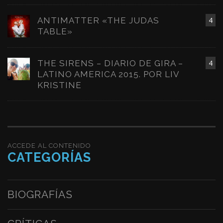
ANTIMATTER «THE JUDAS
4
TABLE»
THE SIRENS – DIARIO DE GIRA –
4
LATINO AMERICA 2015. POR LIV
KRISTINE
ACCEDE AL CONTENIDO
CATEGORÍAS
BIOGRAFÍAS