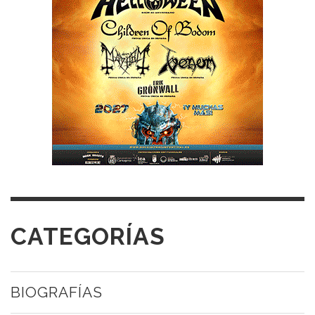
CATEGORÍAS
BIOGRAFÍAS