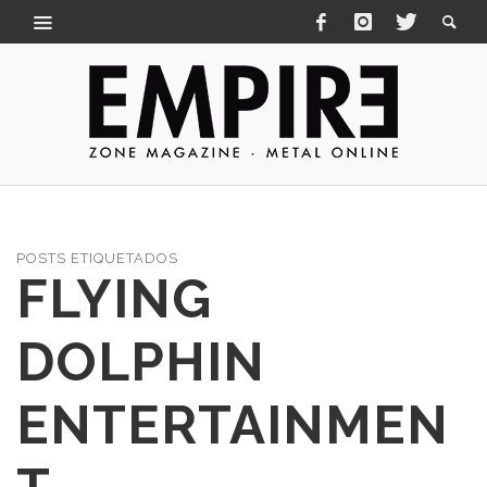
POSTS ETIQUETADOS
FLYING
DOLPHIN
ENTERTAINMEN