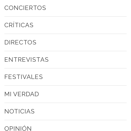
CONCIERTOS
CRÍTICAS
DIRECTOS
ENTREVISTAS
FESTIVALES
MI VERDAD
NOTICIAS
OPINIÓN