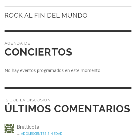
ROCK AL FIN DEL MUNDO
CONCIERTOS
No hay eventos programados en este momento
¡SIGUE LA DISCUSIÓN!
ÚLTIMOS COMENTARIOS
Bretticota
→
ADOLESCENTES SIN EDAD