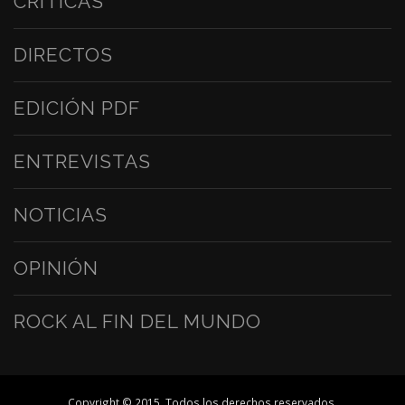
CRÍTICAS
DIRECTOS
EDICIÓN PDF
ENTREVISTAS
NOTICIAS
OPINIÓN
ROCK AL FIN DEL MUNDO
Copyright © 2015. Todos los derechos reservados.