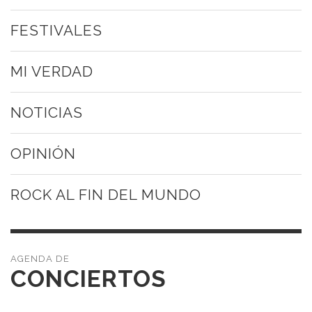
FESTIVALES
MI VERDAD
NOTICIAS
OPINIÓN
ROCK AL FIN DEL MUNDO
CONCIERTOS