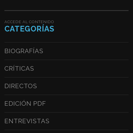
ACCEDE AL CONTENIDO
CATEGORÍAS
BIOGRAFÍAS
CRÍTICAS
DIRECTOS
EDICIÓN PDF
ENTREVISTAS