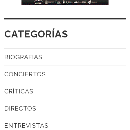
CATEGORÍAS
BIOGRAFÍAS
CONCIERTOS
CRÍTICAS
DIRECTOS
ENTREVISTAS