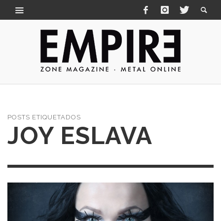
POSTS ETIQUETADOS
JOY ESLAVA