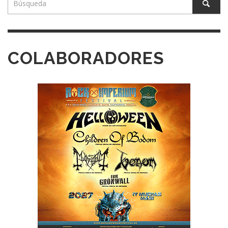
COLABORADORES