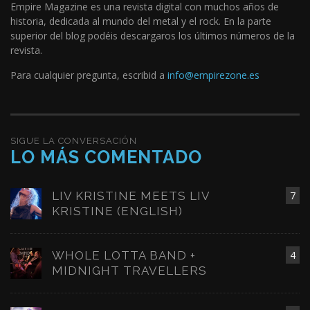
Empire Magazine es una revista digital con muchos años de
historia, dedicada al mundo del metal y el rock. En la parte
superior del blog podéis descargaros los últimos números de la
revista.
Para cualquier pregunta, escribid a
info@empirezone.es
SIGUE LA CONVERSACIÓN
LO MÁS COMENTADO
LIV KRISTINE MEETS LIV
7
KRISTINE (ENGLISH)
WHOLE LOTTA BAND +
4
MIDNIGHT TRAVELLERS