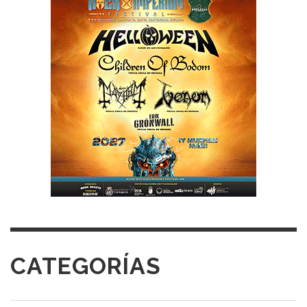
CATEGORÍAS