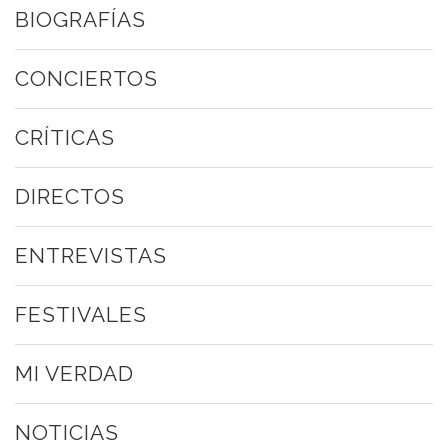
BIOGRAFÍAS
CONCIERTOS
CRÍTICAS
DIRECTOS
ENTREVISTAS
FESTIVALES
MI VERDAD
NOTICIAS