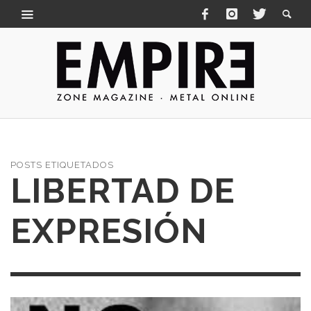
POSTS ETIQUETADOS
LIBERTAD DE
EXPRESIÓN