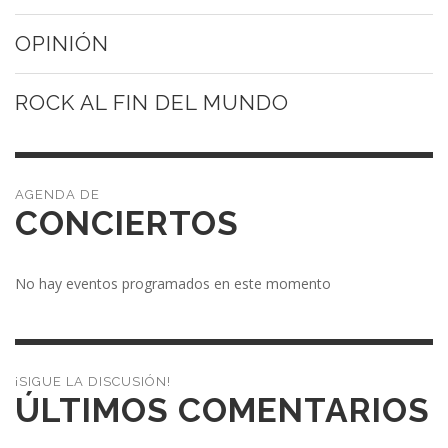
OPINIÓN
ROCK AL FIN DEL MUNDO
CONCIERTOS
No hay eventos programados en este momento
¡SIGUE LA DISCUSIÓN!
ÚLTIMOS COMENTARIOS