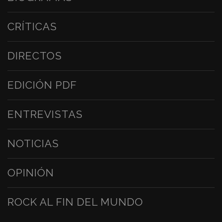
CRÍTICAS
DIRECTOS
EDICIÓN PDF
ENTREVISTAS
NOTICIAS
OPINIÓN
ROCK AL FIN DEL MUNDO