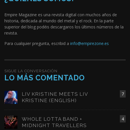
Empire Magazine es una revista digital con muchos años de
historia, dedicada al mundo del metal y el rock. En la parte
superior del blog podéis descargaros los últimos números de la
revista.
Para cualquier pregunta, escribid a
info@empirezone.es
SIGUE LA CONVERSACIÓN
LO MÁS COMENTADO
LIV KRISTINE MEETS LIV
7
KRISTINE (ENGLISH)
WHOLE LOTTA BAND +
4
MIDNIGHT TRAVELLERS