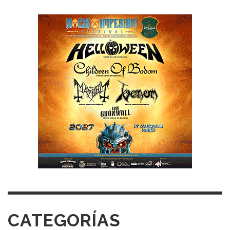
CATEGORÍAS