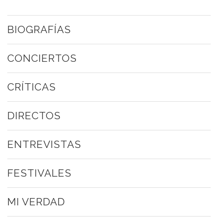
BIOGRAFÍAS
CONCIERTOS
CRÍTICAS
DIRECTOS
ENTREVISTAS
FESTIVALES
MI VERDAD