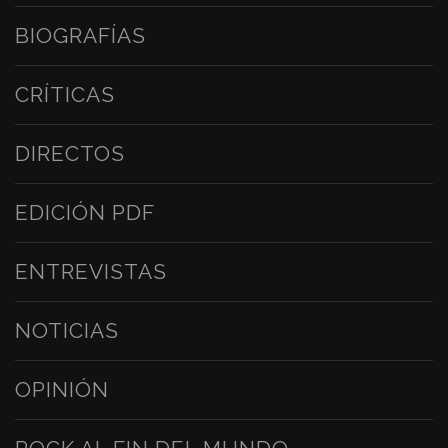
BIOGRAFÍAS
CRÍTICAS
DIRECTOS
EDICIÓN PDF
ENTREVISTAS
NOTICIAS
OPINIÓN