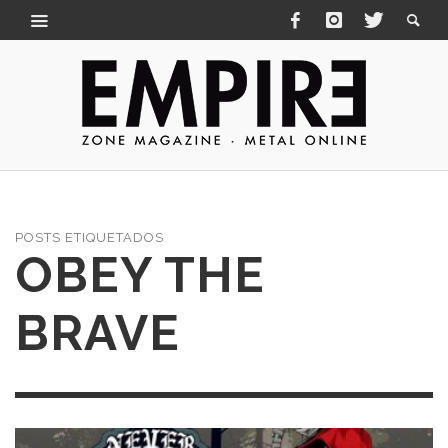
POSTS ETIQUETADOS
OBEY THE
BRAVE