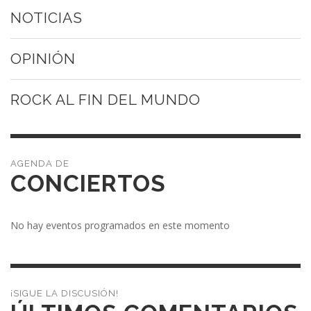
NOTICIAS
OPINIÓN
ROCK AL FIN DEL MUNDO
CONCIERTOS
No hay eventos programados en este momento
¡SIGUE LA DISCUSIÓN!