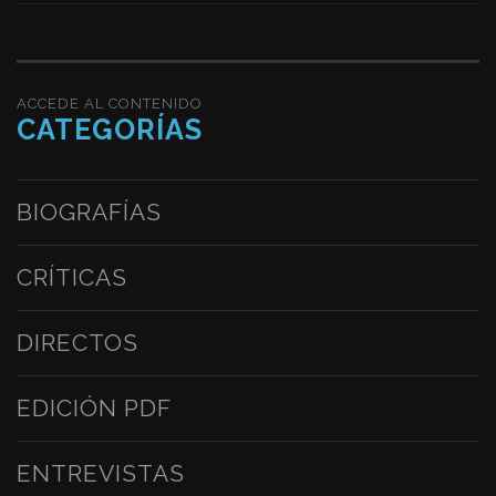
ACCEDE AL CONTENIDO
CATEGORÍAS
BIOGRAFÍAS
CRÍTICAS
DIRECTOS
EDICIÓN PDF
ENTREVISTAS