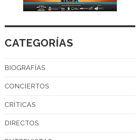
CATEGORÍAS
BIOGRAFÍAS
CONCIERTOS
CRÍTICAS
DIRECTOS