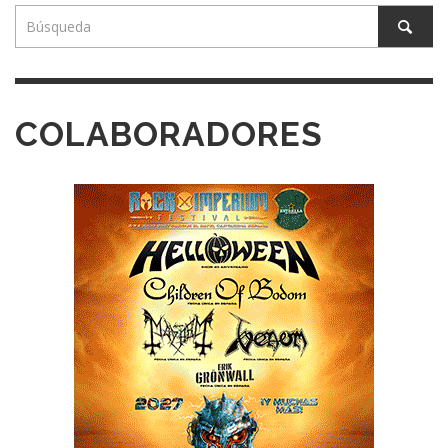
COLABORADORES