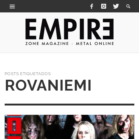
POSTS ETIQUETADOS
ROVANIEMI