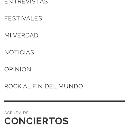
ENTREVISTAS
FESTIVALES
MI VERDAD
NOTICIAS
OPINIÓN
ROCK AL FIN DEL MUNDO
CONCIERTOS