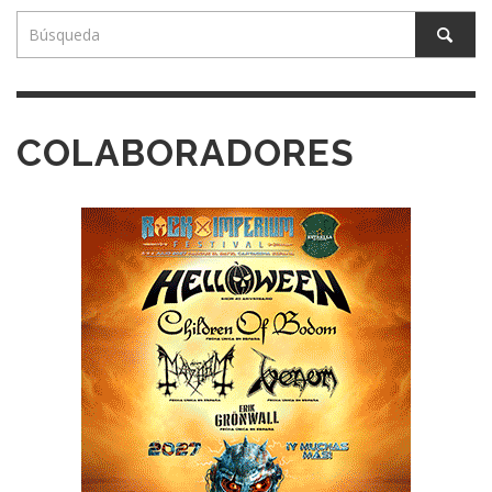
COLABORADORES