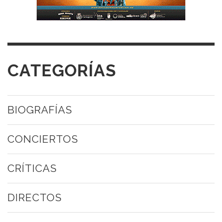
CATEGORÍAS
BIOGRAFÍAS
CONCIERTOS
CRÍTICAS
DIRECTOS