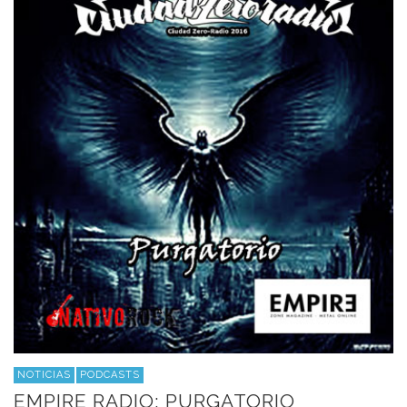
NOTICIAS
PODCASTS
EMPIRE RADIO: PURGATORIO