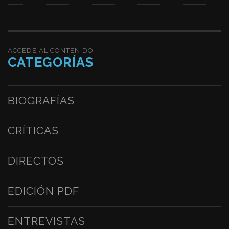
ACCEDE AL CONTENIDO
CATEGORÍAS
BIOGRAFÍAS
CRÍTICAS
DIRECTOS
EDICIÓN PDF
ENTREVISTAS