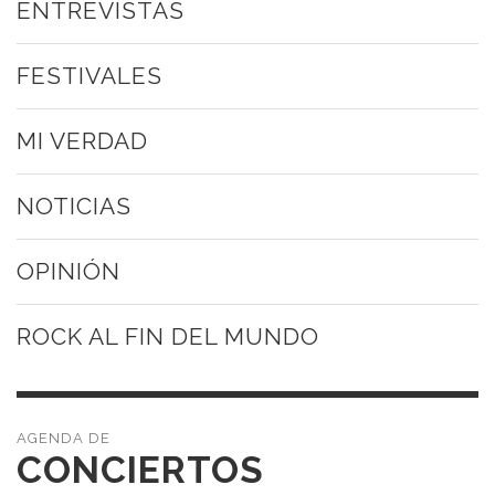
ENTREVISTAS
FESTIVALES
MI VERDAD
NOTICIAS
OPINIÓN
ROCK AL FIN DEL MUNDO
CONCIERTOS