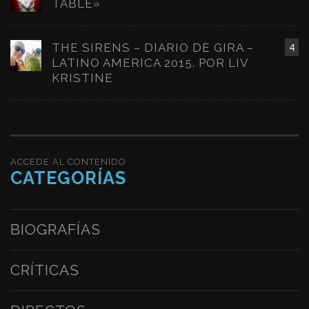
TABLE»
THE SIRENS – DIARIO DE GIRA –
4
LATINO AMERICA 2015. POR LIV
KRISTINE
ACCEDE AL CONTENIDO
CATEGORÍAS
BIOGRAFÍAS
CRÍTICAS