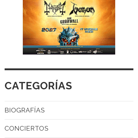
CATEGORÍAS
BIOGRAFÍAS
CONCIERTOS