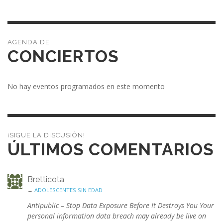
CONCIERTOS
No hay eventos programados en este momento
¡SIGUE LA DISCUSIÓN!
ÚLTIMOS COMENTARIOS
Bretticota
→
ADOLESCENTES SIN EDAD
Antipublic – Stop Data Exposure Before It Destroys You Your
personal information data breach may already be live on