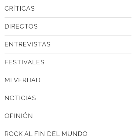
CRÍTICAS
DIRECTOS
ENTREVISTAS
FESTIVALES
MI VERDAD
NOTICIAS
OPINIÓN
ROCK AL FIN DEL MUNDO