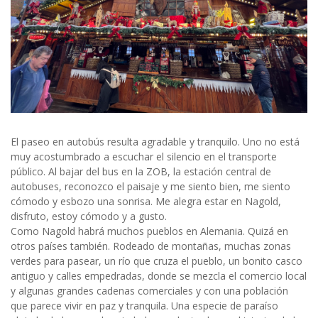
El paseo en autobús resulta agradable y tranquilo. Uno no está
muy acostumbrado a escuchar el silencio en el transporte
público. Al bajar del bus en la ZOB, la estación central de
autobuses, reconozco el paisaje y me siento bien, me siento
cómodo y esbozo una sonrisa. Me alegra estar en Nagold,
disfruto, estoy cómodo y a gusto.
Como Nagold habrá muchos pueblos en Alemania. Quizá en
otros países también. Rodeado de montañas, muchas zonas
verdes para pasear, un río que cruza el pueblo, un bonito casco
antiguo y calles empedradas, donde se mezcla el comercio local
y algunas grandes cadenas comerciales y con una población
que parece vivir en paz y tranquila. Una especie de paraíso