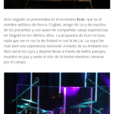
Acto seguido se presentaba en el escenario
Ecor
, que es el
nombre artístico de Rocco Cogliati, amigo de Liv y de muchos
de los presentes y con quien he compartido varias experiencias
en Nagold en los últimos años. La propuesta de Ecor no tuvo
nada que ver ni con la de Roland ni con la de Liv. La suya fue
más bien una experiencia sensorial. A través de su Ambient era
fácil cerrar los ojos y dejarse llevar a través de bellos paisajes,
mundos en paz y sentir el olor de la hierba mientras caminas
por el campo.