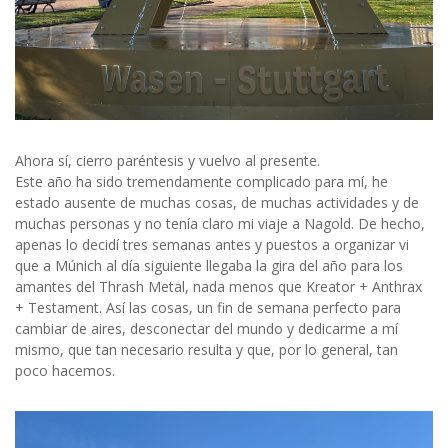
Ahora sí, cierro paréntesis y vuelvo al presente.
Este año ha sido tremendamente complicado para mí, he
estado ausente de muchas cosas, de muchas actividades y de
muchas personas y no tenía claro mi viaje a Nagold. De hecho,
apenas lo decidí tres semanas antes y puestos a organizar vi
que a Múnich al día siguiente llegaba la gira del año para los
amantes del Thrash Metal, nada menos que Kreator + Anthrax
+ Testament. Así las cosas, un fin de semana perfecto para
cambiar de aires, desconectar del mundo y dedicarme a mí
mismo, que tan necesario resulta y que, por lo general, tan
poco hacemos.