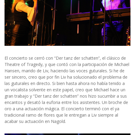
El concierto se cerró con “Der tanz der schatten”, el clásico de
Theatre of Tragedy, y que contó con la participación de Michael
Hansen, marido de Liv, haciendo las voces guturales. Si he de
ser sincero, creo que por fin Liv ha solucionado el problema de
las guturales en directo. Si bien hasta ahora no había tenido a
un vocalista solvente en este papel, creo que Michael hace un
gran trabajo y “Der tanz der schatten” nos hizo sucumbir a sus
encantos y desató la euforia entre los asistentes. Un broche de
oro a una actuación mágica. El concierto terminó con el ya
tradicional ramo de flores que le entregan a Liv siempre al
acabar su actuación en Nagold.