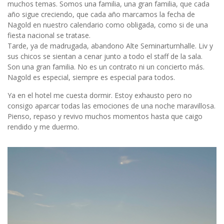
muchos temas. Somos una familia, una gran familia, que cada
año sigue creciendo, que cada año marcamos la fecha de
Nagold en nuestro calendario como obligada, como si de una
fiesta nacional se tratase.
Tarde, ya de madrugada, abandono Alte Seminarturnhalle. Liv y
sus chicos se sientan a cenar junto a todo el staff de la sala.
Son una gran familia. No es un contrato ni un concierto más.
Nagold es especial, siempre es especial para todos.
Ya en el hotel me cuesta dormir. Estoy exhausto pero no
consigo aparcar todas las emociones de una noche maravillosa.
Pienso, repaso y revivo muchos momentos hasta que caigo
rendido y me duermo.