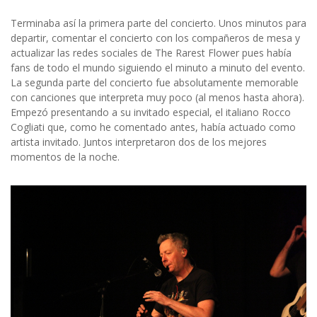
Terminaba así la primera parte del concierto. Unos minutos para
departir, comentar el concierto con los compañeros de mesa y
actualizar las redes sociales de The Rarest Flower pues había
fans de todo el mundo siguiendo el minuto a minuto del evento.
La segunda parte del concierto fue absolutamente memorable
con canciones que interpreta muy poco (al menos hasta ahora).
Empezó presentando a su invitado especial, el italiano Rocco
Cogliati que, como he comentado antes, había actuado como
artista invitado. Juntos interpretaron dos de los mejores
momentos de la noche.