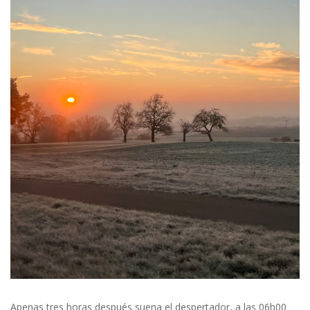
Apenas tres horas después suena el despertador, a las 06h00