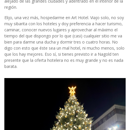
alejado de las grandes ciudades y adentrado en el interior de la
región.
Elijo, una vez más, hospedarme en Art Hotel. Viajo solo, no soy
muy sibarita con los hoteles y doy preferencia a hacer turismo,
caminar, conocer nuevos lugares y aprovechar al máximo el
tiempo del que dispongo por lo que (casi) cualquier sitio me va
bien para darme una ducha y dormir tres o cuatro horas. No
digo con esto que éste sea un mal hotel, ni mucho menos, solo
que los hay mejores. Eso sí, si tienes previsto ir a Nagold ten
presente que la oferta hotelera no es muy grande y no es nada
barata.