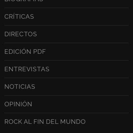
CRÍTICAS
DIRECTOS
EDICIÓN PDF
ENTREVISTAS
NOTICIAS
OPINIÓN
ROCK AL FIN DEL MUNDO