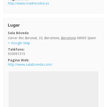
http://www.madnesslive.es
Lugar
Sala Bóveda
Carrer Roc Boronat, 33
,
Barcelona
,
Barcelona
08005
Spain
+ Google Map
Teléfono:
933091315
Pagina Web:
http://www.salaboveda.com/