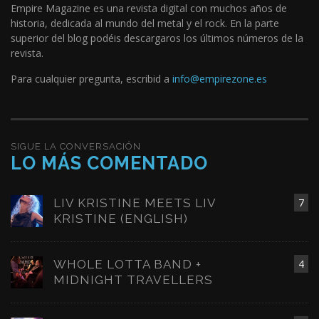
Empire Magazine es una revista digital con muchos años de
historia, dedicada al mundo del metal y el rock. En la parte
superior del blog podéis descargaros los últimos números de la
revista.
Para cualquier pregunta, escribid a
info@empirezone.es
SIGUE LA CONVERSACIÓN
LO MÁS COMENTADO
LIV KRISTINE MEETS LIV
7
KRISTINE (ENGLISH)
WHOLE LOTTA BAND +
4
MIDNIGHT TRAVELLERS