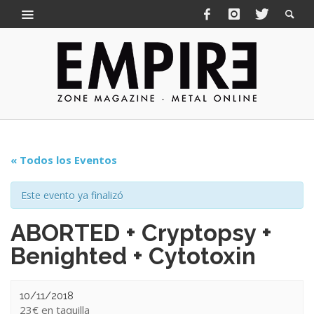
« Todos los Eventos
Este evento ya finalizó
ABORTED + Cryptopsy +
Benighted + Cytotoxin
10/11/2018
23€