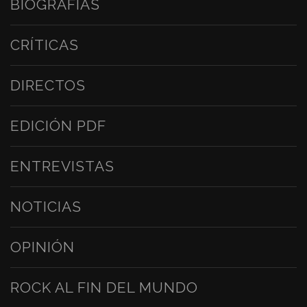
BIOGRAFÍAS
CRÍTICAS
DIRECTOS
EDICIÓN PDF
ENTREVISTAS
NOTICIAS
OPINIÓN
ROCK AL FIN DEL MUNDO