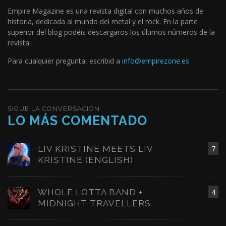
Empire Magazine es una revista digital con muchos años de
historia, dedicada al mundo del metal y el rock. En la parte
superior del blog podéis descargaros los últimos números de la
revista.
Para cualquier pregunta, escribid a
info@empirezone.es
SIGUE LA CONVERSACIÓN
LO MÁS COMENTADO
LIV KRISTINE MEETS LIV
7
KRISTINE (ENGLISH)
WHOLE LOTTA BAND +
4
MIDNIGHT TRAVELLERS