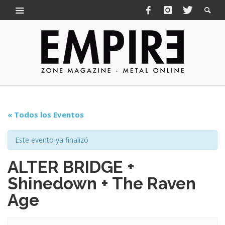
« Todos los Eventos
Este evento ya finalizó
ALTER BRIDGE +
Shinedown + The Raven
Age