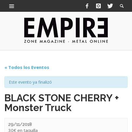
« Todos los Eventos
Este evento ya finalizó
BLACK STONE CHERRY +
Monster Truck
29/11/2018
30€