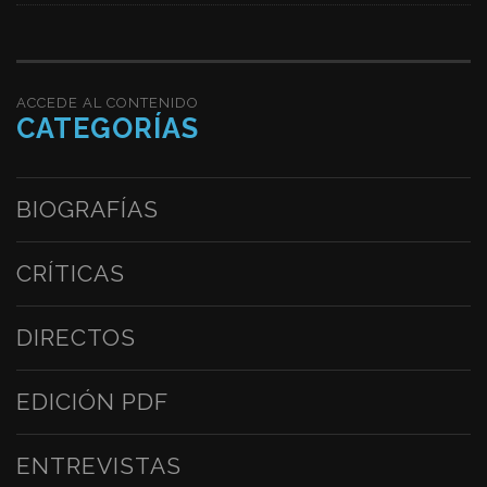
ACCEDE AL CONTENIDO
CATEGORÍAS
BIOGRAFÍAS
CRÍTICAS
DIRECTOS
EDICIÓN PDF
ENTREVISTAS