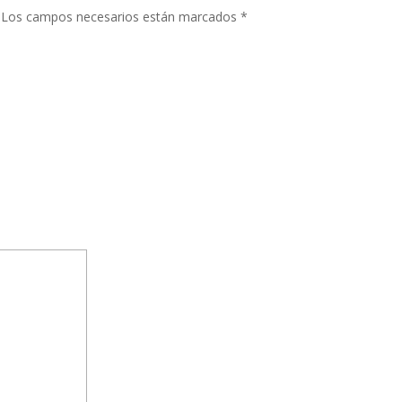
Los campos necesarios están marcados
*