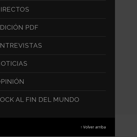
IRECTOS
DICIÓN PDF
NTREVISTAS
OTICIAS
PINIÓN
OCK AL FIN DEL MUNDO
↑ Volver arriba