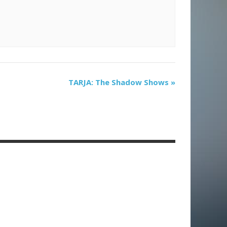
TARJA: The Shadow Shows
»