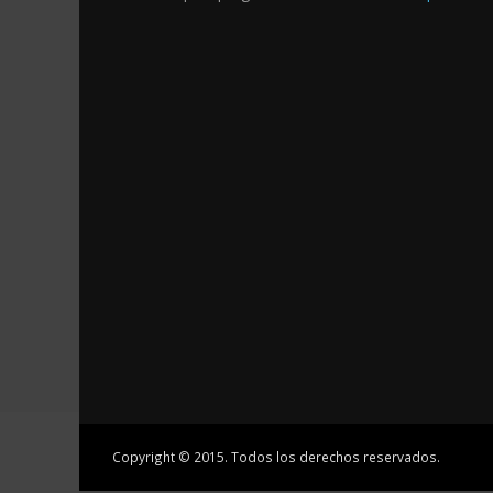
Copyright © 2015. Todos los derechos reservados.