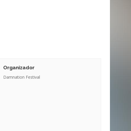
Organizador
Damnation Festival