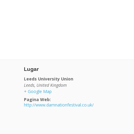
Lugar
Leeds University Union
Leeds
,
United Kingdom
+ Google Map
Pagina Web:
http://www.damnationfestival.co.uk/