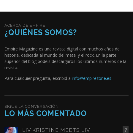
ACERCA DE EMPIRE
¿QUIÉNES SOMOS?
Empire Magazine es una revista digital con muchos años de
historia, dedicada al mundo del metal y el rock. En la parte
superior del blog podéis descargaros los últimos números de la
revista.
Para cualquier pregunta, escribid a
info@empirezone.es
SIGUE LA CONVERSACIÓN
LO MÁS COMENTADO
LIV KRISTINE MEETS LIV
7