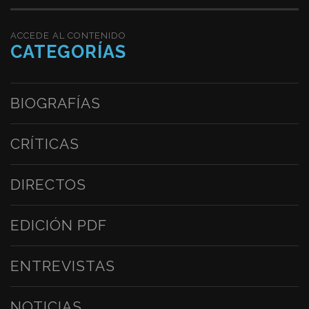
ACCEDE AL CONTENIDO
CATEGORÍAS
BIOGRAFÍAS
CRÍTICAS
DIRECTOS
EDICIÓN PDF
ENTREVISTAS
NOTICIAS