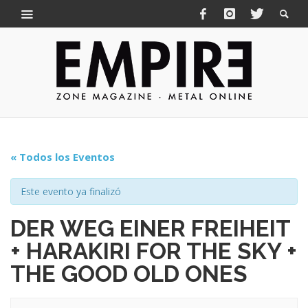
« Todos los Eventos
Este evento ya finalizó
DER WEG EINER FREIHEIT
+ HARAKIRI FOR THE SKY +
THE GOOD OLD ONES