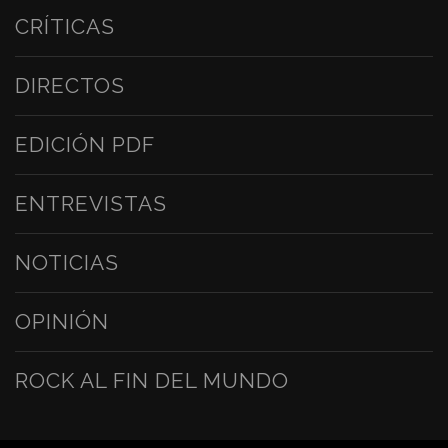
CRÍTICAS
DIRECTOS
EDICIÓN PDF
ENTREVISTAS
NOTICIAS
OPINIÓN
ROCK AL FIN DEL MUNDO