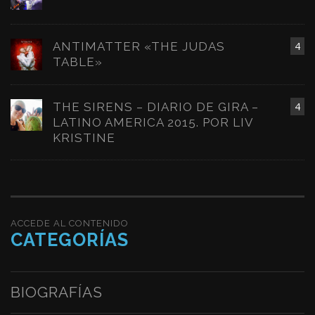
ANTIMATTER «THE JUDAS
4
TABLE»
THE SIRENS – DIARIO DE GIRA –
4
LATINO AMERICA 2015. POR LIV
KRISTINE
ACCEDE AL CONTENIDO
CATEGORÍAS
BIOGRAFÍAS