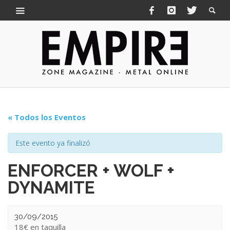
« Todos los Eventos
Este evento ya finalizó
ENFORCER + WOLF +
DYNAMITE
30/09/2015
18€