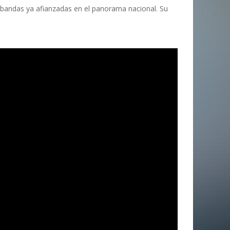
bandas ya afianzadas en el panorama nacional. Su