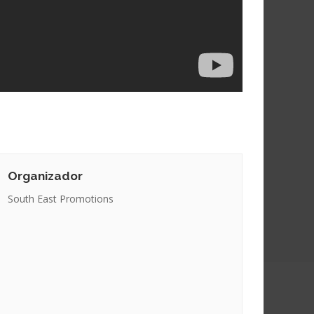
Organizador
South East Promotions