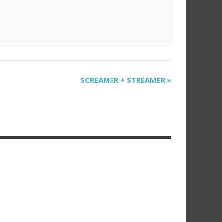
SCREAMER + STREAMER
»