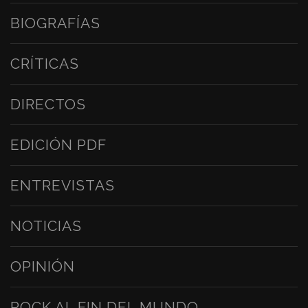
BIOGRAFÍAS
CRÍTICAS
DIRECTOS
EDICIÓN PDF
ENTREVISTAS
NOTICIAS
OPINIÓN
ROCK AL FIN DEL MUNDO