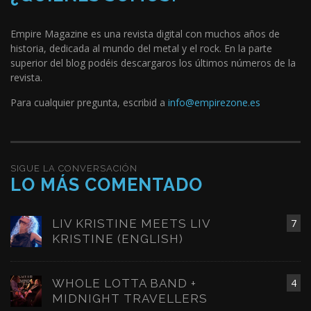
Empire Magazine es una revista digital con muchos años de
historia, dedicada al mundo del metal y el rock. En la parte
superior del blog podéis descargaros los últimos números de la
revista.
Para cualquier pregunta, escribid a
info@empirezone.es
SIGUE LA CONVERSACIÓN
LO MÁS COMENTADO
LIV KRISTINE MEETS LIV
7
KRISTINE (ENGLISH)
WHOLE LOTTA BAND +
4
MIDNIGHT TRAVELLERS