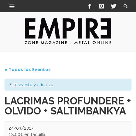
« Todos los Eventos
Este evento ya finalizó
LACRIMAS PROFUNDERE +
OLVIDO + SALTIMBANKYA
24/03/2017
18.00€