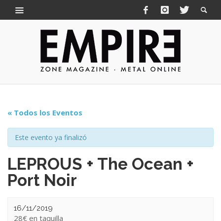
« Todos los Eventos
Este evento ya finalizó
LEPROUS + The Ocean +
Port Noir
16/11/2019
28€