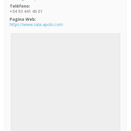
Teléfono:
+34 93 441 40 01
Pagina Web:
https://www.sala-apolo.com