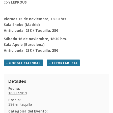
con
LEPROUS
.
Viernes 15 de noviembre, 18:30 hrs.
Sala Shoko (Madrid)
Anticipada: 23€ / Taquilla: 28€
Sábado 16 de noviembre, 18:30 hrs.
Sala Apolo (Barcelona)
Anticipada: 23€ / Taquilla: 28€
+ GOOGLE CALENDAR
+ EXPORTAR ICAL
Detalles
Fecha:
16/11/2019
Precio:
28€
Categoría del Evento: