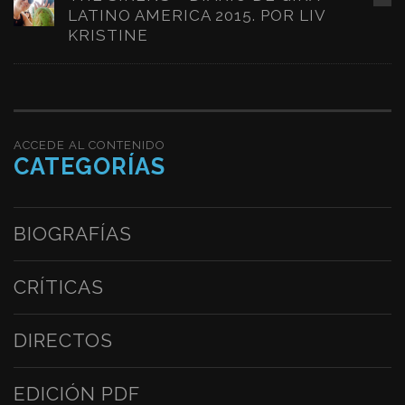
LATINO AMERICA 2015. POR LIV
KRISTINE
ACCEDE AL CONTENIDO
CATEGORÍAS
BIOGRAFÍAS
CRÍTICAS
DIRECTOS
EDICIÓN PDF