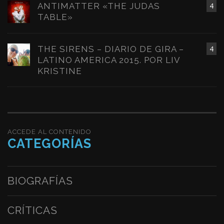
ANTIMATTER «THE JUDAS
4
TABLE»
THE SIRENS – DIARIO DE GIRA –
4
LATINO AMERICA 2015. POR LIV
KRISTINE
ACCEDE AL CONTENIDO
CATEGORÍAS
BIOGRAFÍAS
CRÍTICAS