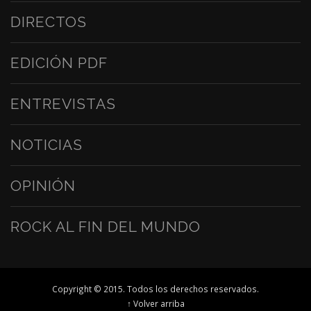
DIRECTOS
EDICIÓN PDF
ENTREVISTAS
NOTICIAS
OPINIÓN
ROCK AL FIN DEL MUNDO
Copyright © 2015. Todos los derechos reservados.
↑ Volver arriba