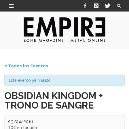
« Todos los Eventos
Este evento ya finalizó
OBSIDIAN KINGDOM +
TRONO DE SANGRE
09/04/2016
10€