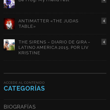
ANTIMATTER «THE JUDAS
4
TABLE»
THE SIRENS – DIARIO DE GIRA –
4
LATINO AMERICA 2015. POR LIV
KRISTINE
ACCEDE AL CONTENIDO
CATEGORÍAS
BIOGRAFÍAS