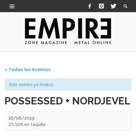
« Todos los Eventos
Este evento ya finalizó
POSSESSED + NORDJEVEL
16/06/2019
25.50€