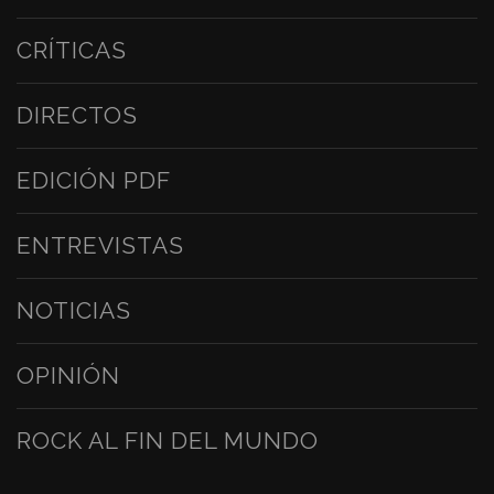
CRÍTICAS
DIRECTOS
EDICIÓN PDF
ENTREVISTAS
NOTICIAS
OPINIÓN
ROCK AL FIN DEL MUNDO