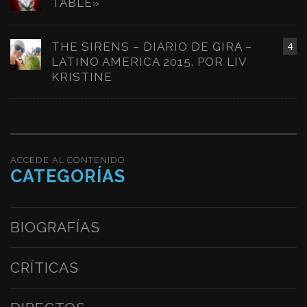
TABLE»
THE SIRENS – DIARIO DE GIRA –
4
LATINO AMERICA 2015. POR LIV
KRISTINE
ACCEDE AL CONTENIDO
CATEGORÍAS
BIOGRAFÍAS
CRÍTICAS