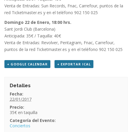
Venta de Entradas: Sun Records, Fnac, Carrefour, puntos de la
red Ticketmaster.es y en el teléfono 902 150 025
Domingo 22 de Enero, 18:00 hrs.
Sant Jordi Club (Barcelona)
Anticipada: 35€ / Taquilla: 40€
Venta de Entradas: Revolver, Pentagram, Fnac, Carrefour,
puntos de la red Ticketmaster.es y en el teléfono 902 150 025
+ GOOGLE CALENDAR
+ EXPORTAR ICAL
Detalles
Fecha:
22/01/2017
Precio:
35€
Categoría del Evento:
Conciertos