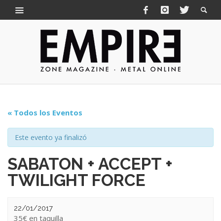
« Todos los Eventos
Este evento ya finalizó
SABATON + ACCEPT +
TWILIGHT FORCE
22/01/2017
35€