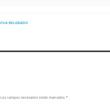
 VIVA BELGRADO
Los campos necesarios están marcados
*