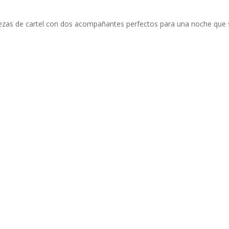
ezas de cartel con dos acompañantes perfectos para una noche que será