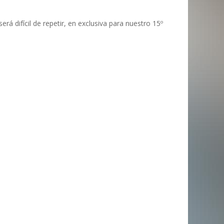
 difícil de repetir, en exclusiva para nuestro 15º