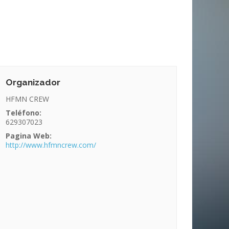
Organizador
HFMN CREW
Teléfono:
629307023
Pagina Web:
http://www.hfmncrew.com/