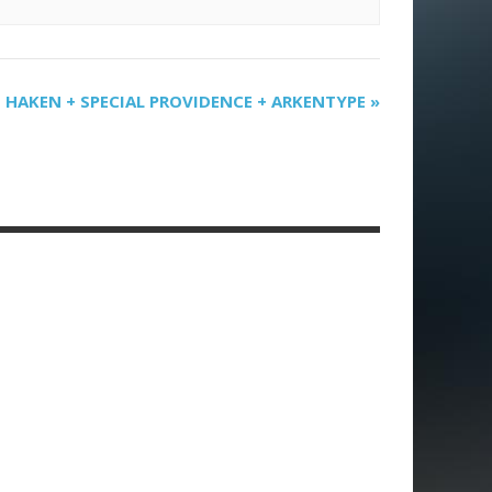
HAKEN + SPECIAL PROVIDENCE + ARKENTYPE
»