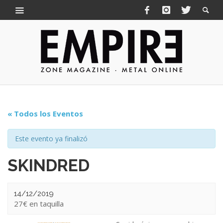
« Todos los Eventos
Este evento ya finalizó
SKINDRED
14/12/2019
27€