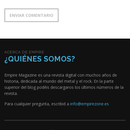
ACERCA DE EMPIRE
¿QUIÉNES SOMOS?
Empire Magazine es una revista digital con muchos años de
historia, dedicada al mundo del metal y el rock. En la parte
superior del blog podéis descargaros los últimos números de la
revista.
Para cualquier pregunta, escribid a
info@empirezone.es