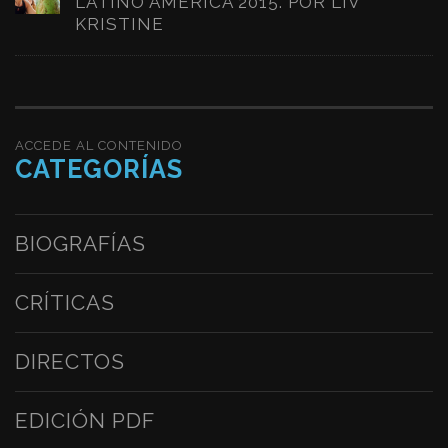
LATINO AMERICA 2015. POR LIV
KRISTINE
ACCEDE AL CONTENIDO
CATEGORÍAS
BIOGRAFÍAS
CRÍTICAS
DIRECTOS
EDICIÓN PDF