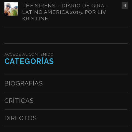
THE SIRENS – DIARIO DE GIRA –
4
LATINO AMERICA 2015. POR LIV
KRISTINE
ACCEDE AL CONTENIDO
CATEGORÍAS
BIOGRAFÍAS
CRÍTICAS
DIRECTOS