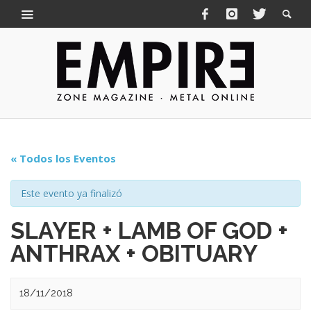
« Todos los Eventos
Este evento ya finalizó
SLAYER + LAMB OF GOD +
ANTHRAX + OBITUARY
18/11/2018