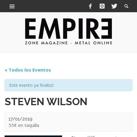
« Todos los Eventos
Este evento ya finalizó
STEVEN WILSON
17/01/2019
55€