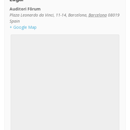
Auditori Fôrum
Plaza Leonardo da Vinci, 11-14
,
Barcelona
,
Barcelona
08019
Spain
+ Google Map