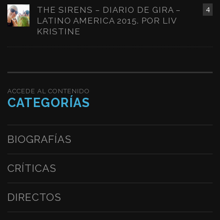
THE SIRENS – DIARIO DE GIRA –
4
LATINO AMERICA 2015. POR LIV
KRISTINE
ACCEDE AL CONTENIDO
CATEGORÍAS
BIOGRAFÍAS
CRÍTICAS
DIRECTOS