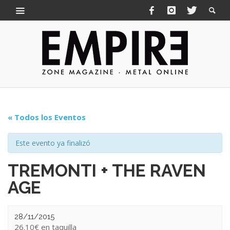
« Todos los Eventos
Este evento ya finalizó
TREMONTI + THE RAVEN
AGE
28/11/2015
26.10€