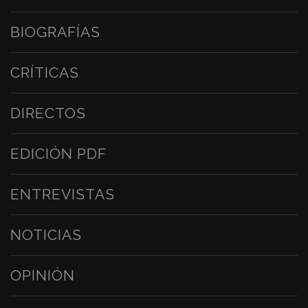
BIOGRAFÍAS
CRÍTICAS
DIRECTOS
EDICIÓN PDF
ENTREVISTAS
NOTICIAS
OPINIÓN