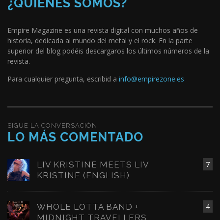
¿QUIÉNES SOMOS?
Empire Magazine es una revista digital con muchos años de
historia, dedicada al mundo del metal y el rock. En la parte
superior del blog podéis descargaros los últimos números de la
revista.
Para cualquier pregunta, escribid a
info@empirezone.es
SIGUE LA CONVERSACIÓN
LO MÁS COMENTADO
LIV KRISTINE MEETS LIV
7
KRISTINE (ENGLISH)
WHOLE LOTTA BAND +
4
MIDNIGHT TRAVELLERS