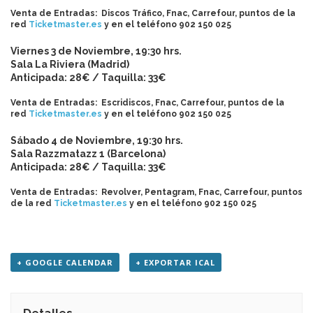
Venta de Entradas: Discos Tráfico, Fnac, Carrefour, puntos de la
red
Ticketmaster.es
y en el teléfono 902 150 025
Viernes 3 de Noviembre, 19:30 hrs.
Sala La Riviera (Madrid)
Anticipada: 28€ / Taquilla: 33€
Venta de Entradas: Escridiscos, Fnac, Carrefour, puntos de la
red
Ticketmaster.es
y en el teléfono 902 150 025
Sábado 4 de Noviembre, 19:30 hrs.
Sala Razzmatazz 1 (Barcelona)
Anticipada: 28€ / Taquilla: 33€
Venta de Entradas: Revolver, Pentagram, Fnac, Carrefour, puntos
de la red
Ticketmaster.es
y en el teléfono 902 150 025
+ GOOGLE CALENDAR
+ EXPORTAR ICAL
Detalles