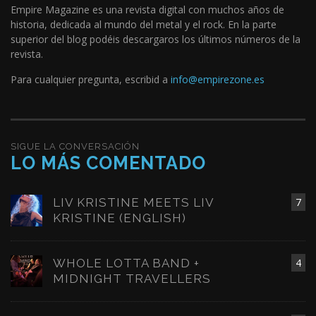
Empire Magazine es una revista digital con muchos años de
historia, dedicada al mundo del metal y el rock. En la parte
superior del blog podéis descargaros los últimos números de la
revista.
Para cualquier pregunta, escribid a
info@empirezone.es
SIGUE LA CONVERSACIÓN
LO MÁS COMENTADO
LIV KRISTINE MEETS LIV
7
KRISTINE (ENGLISH)
WHOLE LOTTA BAND +
4
MIDNIGHT TRAVELLERS