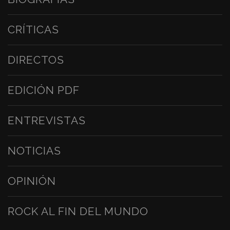
CRÍTICAS
DIRECTOS
EDICIÓN PDF
ENTREVISTAS
NOTICIAS
OPINIÓN
ROCK AL FIN DEL MUNDO