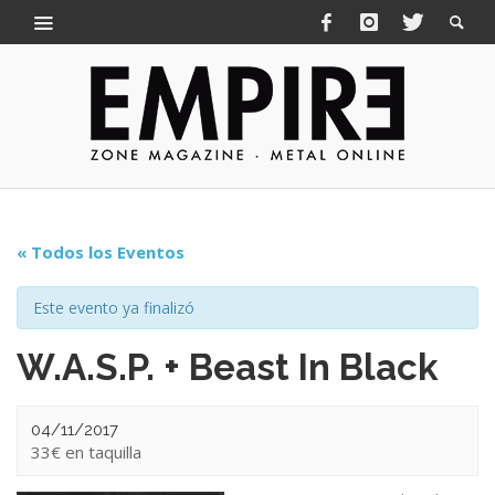
« Todos los Eventos
Este evento ya finalizó
W.A.S.P. + Beast In Black
04/11/2017
33€