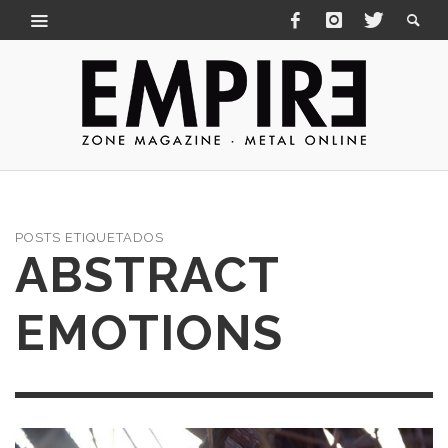
POSTS ETIQUETADOS
ABSTRACT
EMOTIONS