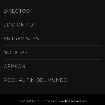
DIRECTOS
EDICIÓN PDF
ENTREVISTAS
NOTICIAS
OPINIÓN
ROCK AL FIN DEL MUNDO
Copyright © 2015. Todos los derechos reservados.