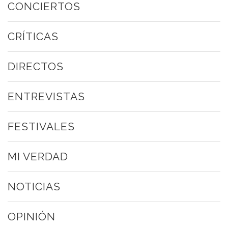
CONCIERTOS
CRÍTICAS
DIRECTOS
ENTREVISTAS
FESTIVALES
MI VERDAD
NOTICIAS
OPINIÓN