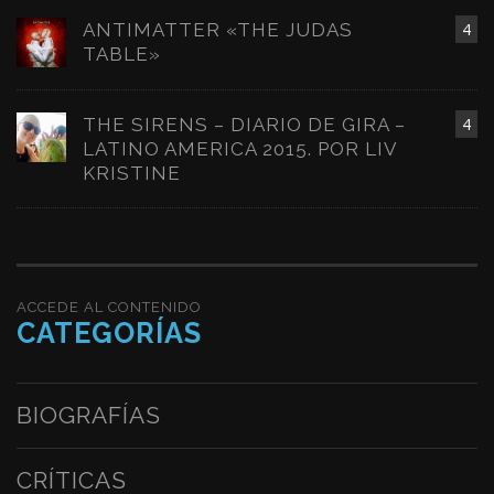
ANTIMATTER «THE JUDAS
4
TABLE»
THE SIRENS – DIARIO DE GIRA –
4
LATINO AMERICA 2015. POR LIV
KRISTINE
ACCEDE AL CONTENIDO
CATEGORÍAS
BIOGRAFÍAS
CRÍTICAS