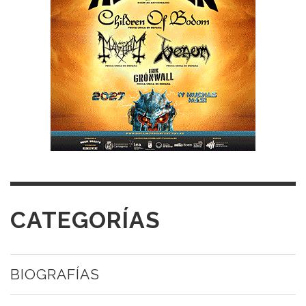
CATEGORÍAS
BIOGRAFÍAS