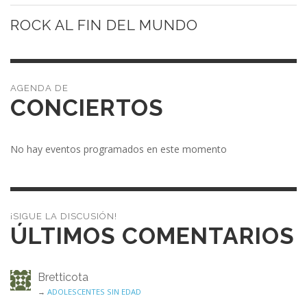
ROCK AL FIN DEL MUNDO
CONCIERTOS
No hay eventos programados en este momento
¡SIGUE LA DISCUSIÓN!
ÚLTIMOS COMENTARIOS
Bretticota
→
ADOLESCENTES SIN EDAD