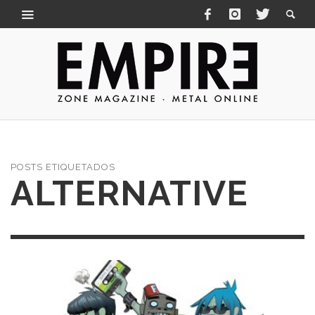
POSTS ETIQUETADOS
ALTERNATIVE