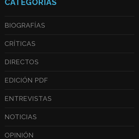
CATEGORÍAS
BIOGRAFÍAS
CRÍTICAS
DIRECTOS
EDICIÓN PDF
ENTREVISTAS
NOTICIAS
OPINIÓN