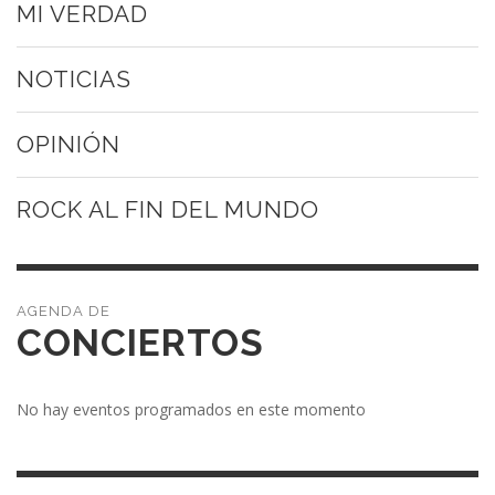
MI VERDAD
NOTICIAS
OPINIÓN
ROCK AL FIN DEL MUNDO
CONCIERTOS
No hay eventos programados en este momento