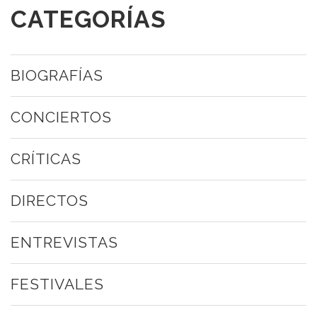
CATEGORÍAS
BIOGRAFÍAS
CONCIERTOS
CRÍTICAS
DIRECTOS
ENTREVISTAS
FESTIVALES