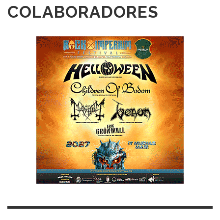
COLABORADORES