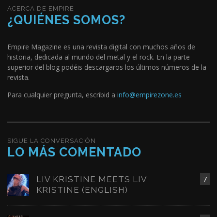
ACERCA DE EMPIRE
¿QUIÉNES SOMOS?
Empire Magazine es una revista digital con muchos años de
historia, dedicada al mundo del metal y el rock. En la parte
superior del blog podéis descargaros los últimos números de la
revista.
Para cualquier pregunta, escribid a
info@empirezone.es
SIGUE LA CONVERSACIÓN
LO MÁS COMENTADO
LIV KRISTINE MEETS LIV
7
KRISTINE (ENGLISH)