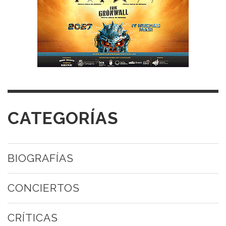
CATEGORÍAS
BIOGRAFÍAS
CONCIERTOS
CRÍTICAS