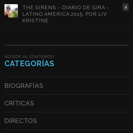
THE SIRENS – DIARIO DE GIRA –
4
LATINO AMERICA 2015. POR LIV
KRISTINE
ACCEDE AL CONTENIDO
CATEGORÍAS
BIOGRAFÍAS
CRÍTICAS
DIRECTOS