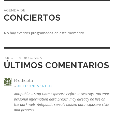
CONCIERTOS
No hay eventos programados en este momento
¡SIGUE LA DISCUSIÓN!
ÚLTIMOS COMENTARIOS
Bretticota
→
ADOLESCENTES SIN EDAD
Antipublic – Stop Data Exposure Before It Destroys You Your
personal information data breach may already be live on
the dark web. Antipublic reveals hidden data exposure risks
and protects…