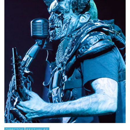
DIRECTOS
FESTIVALES