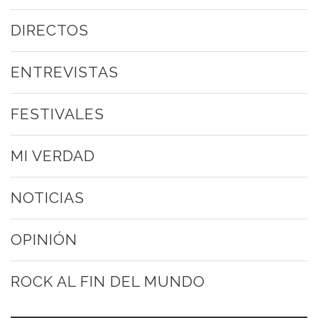
DIRECTOS
ENTREVISTAS
FESTIVALES
MI VERDAD
NOTICIAS
OPINIÓN
ROCK AL FIN DEL MUNDO