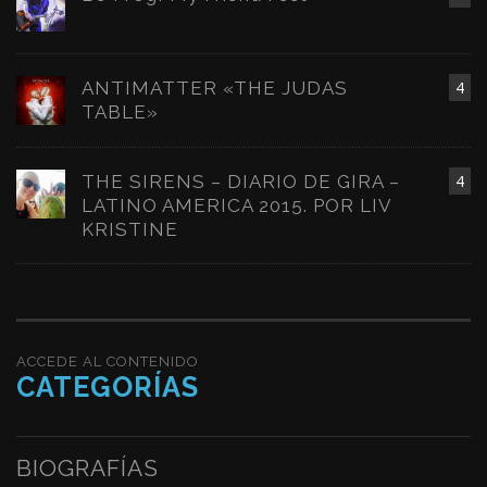
ANTIMATTER «THE JUDAS
4
TABLE»
THE SIRENS – DIARIO DE GIRA –
4
LATINO AMERICA 2015. POR LIV
KRISTINE
ACCEDE AL CONTENIDO
CATEGORÍAS
BIOGRAFÍAS