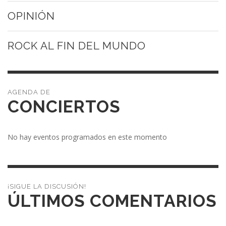
OPINIÓN
ROCK AL FIN DEL MUNDO
CONCIERTOS
No hay eventos programados en este momento
¡SIGUE LA DISCUSIÓN!
ÚLTIMOS COMENTARIOS