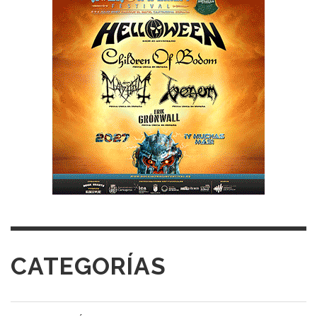
CATEGORÍAS