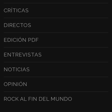
CRÍTICAS
DIRECTOS
EDICIÓN PDF
ENTREVISTAS
NOTICIAS
OPINIÓN
ROCK AL FIN DEL MUNDO