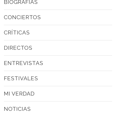
BIOGRAFÍAS
CONCIERTOS
CRÍTICAS
DIRECTOS
ENTREVISTAS
FESTIVALES
MI VERDAD
NOTICIAS