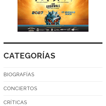
CATEGORÍAS
BIOGRAFÍAS
CONCIERTOS
CRÍTICAS