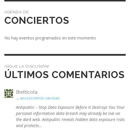
CONCIERTOS
No hay eventos programados en este momento
¡SIGUE LA DISCUSIÓN!
ÚLTIMOS COMENTARIOS
Bretticota
→
ADOLESCENTES SIN EDAD
Antipublic – Stop Data Exposure Before It Destroys You Your
personal information data breach may already be live on
the dark web. Antipublic reveals hidden data exposure risks
and protects…