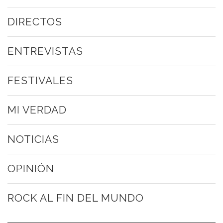
DIRECTOS
ENTREVISTAS
FESTIVALES
MI VERDAD
NOTICIAS
OPINIÓN
ROCK AL FIN DEL MUNDO