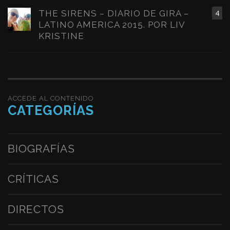
THE SIRENS – DIARIO DE GIRA –
4
LATINO AMERICA 2015. POR LIV
KRISTINE
ACCEDE AL CONTENIDO
CATEGORÍAS
BIOGRAFÍAS
CRÍTICAS
DIRECTOS