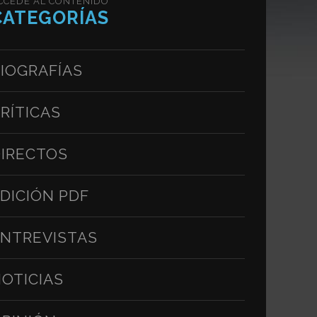
CCEDE AL CONTENIDO
CATEGORÍAS
IOGRAFÍAS
RÍTICAS
IRECTOS
DICIÓN PDF
NTREVISTAS
OTICIAS