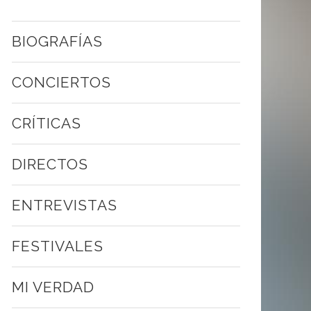
BIOGRAFÍAS
CONCIERTOS
CRÍTICAS
DIRECTOS
ENTREVISTAS
FESTIVALES
MI VERDAD