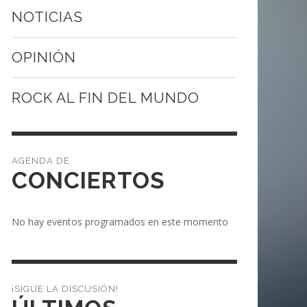
NOTICIAS
OPINIÓN
ROCK AL FIN DEL MUNDO
CONCIERTOS
No hay eventos programados en este momento
¡SIGUE LA DISCUSIÓN!