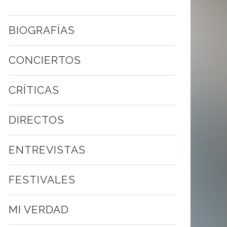
BIOGRAFÍAS
CONCIERTOS
CRÍTICAS
DIRECTOS
ENTREVISTAS
FESTIVALES
MI VERDAD