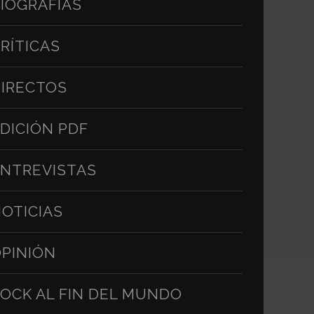
IOGRAFÍAS
RÍTICAS
IRECTOS
DICIÓN PDF
NTREVISTAS
OTICIAS
PINIÓN
OCK AL FIN DEL MUNDO