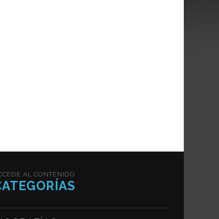
CCEDE AL CONTENIDO
CATEGORÍAS