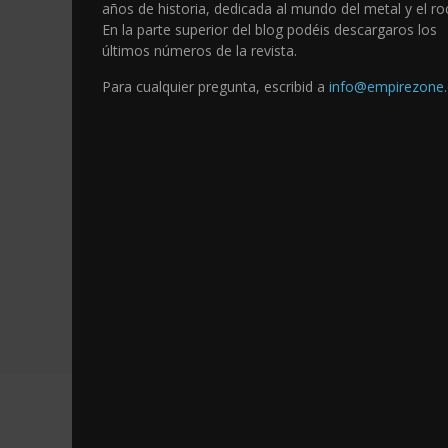
años de historia, dedicada al mundo del metal y el ro
En la parte superior del blog podéis descargaros los
últimos números de la revista.
Para cualquier pregunta, escribid a
info@empirezone.