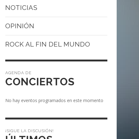
NOTICIAS
OPINIÓN
ROCK AL FIN DEL MUNDO
CONCIERTOS
No hay eventos programados en este momento
¡SIGUE LA DISCUSIÓN!