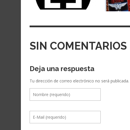
SIN COMENTARIOS
Deja una respuesta
Tu dirección de correo electrónico no será publicada.