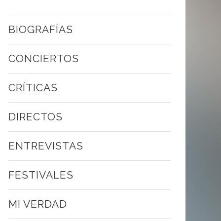
BIOGRAFÍAS
CONCIERTOS
CRÍTICAS
DIRECTOS
ENTREVISTAS
FESTIVALES
MI VERDAD