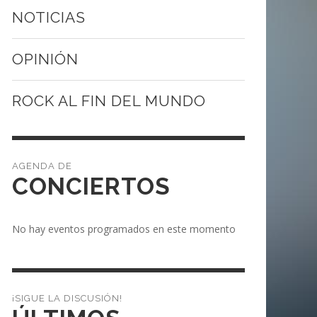
NOTICIAS
OPINIÓN
ROCK AL FIN DEL MUNDO
CONCIERTOS
No hay eventos programados en este momento
¡SIGUE LA DISCUSIÓN!