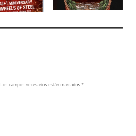
Los campos necesarios están marcados
*