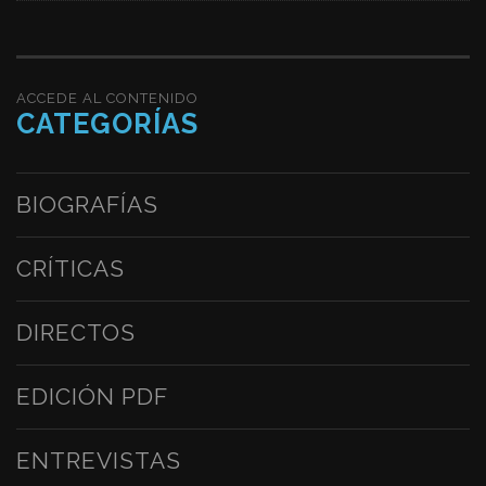
ACCEDE AL CONTENIDO
CATEGORÍAS
BIOGRAFÍAS
CRÍTICAS
DIRECTOS
EDICIÓN PDF
ENTREVISTAS