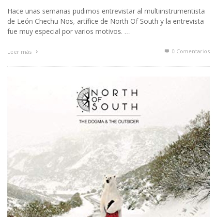
Hace unas semanas pudimos entrevistar al multiinstrumentista
de León Chechu Nos, artífice de North Of South y la entrevista
fue muy especial por varios motivos. …
0 Comentarios
Leer más