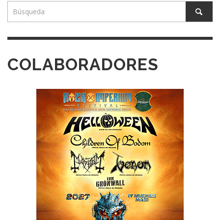
COLABORADORES