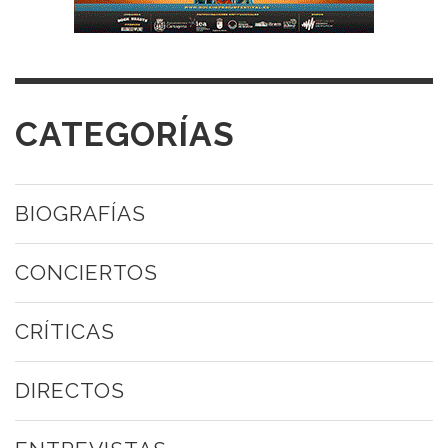
CATEGORÍAS
BIOGRAFÍAS
CONCIERTOS
CRÍTICAS
DIRECTOS