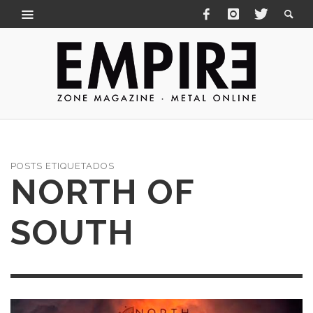
POSTS ETIQUETADOS
NORTH OF
SOUTH