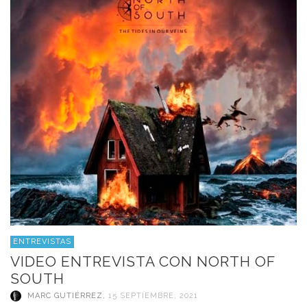
ENTREVISTAS
VIDEO ENTREVISTA CON NORTH OF
SOUTH
MARC GUTIÉRREZ
,
15 SEPTIEMBRE, 2021