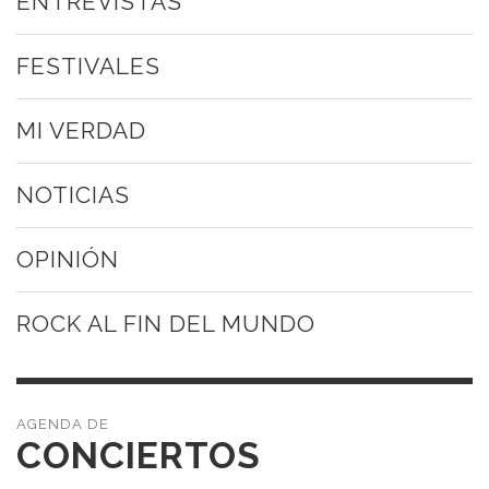
ENTREVISTAS
FESTIVALES
MI VERDAD
NOTICIAS
OPINIÓN
ROCK AL FIN DEL MUNDO
CONCIERTOS