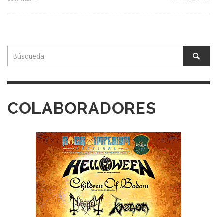
COLABORADORES