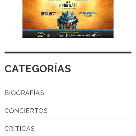
CATEGORÍAS
BIOGRAFÍAS
CONCIERTOS
CRÍTICAS