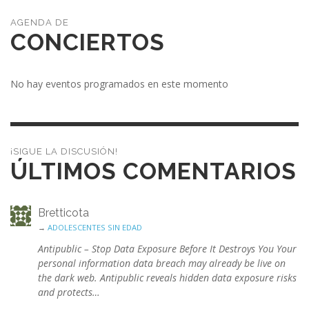
CONCIERTOS
No hay eventos programados en este momento
¡SIGUE LA DISCUSIÓN!
ÚLTIMOS COMENTARIOS
Bretticota
→
ADOLESCENTES SIN EDAD
Antipublic – Stop Data Exposure Before It Destroys You Your
personal information data breach may already be live on
the dark web. Antipublic reveals hidden data exposure risks
and protects…