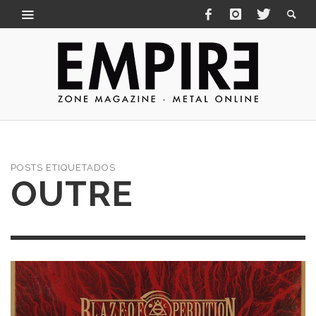
POSTS ETIQUETADOS
OUTRE