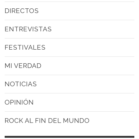
DIRECTOS
ENTREVISTAS
FESTIVALES
MI VERDAD
NOTICIAS
OPINIÓN
ROCK AL FIN DEL MUNDO