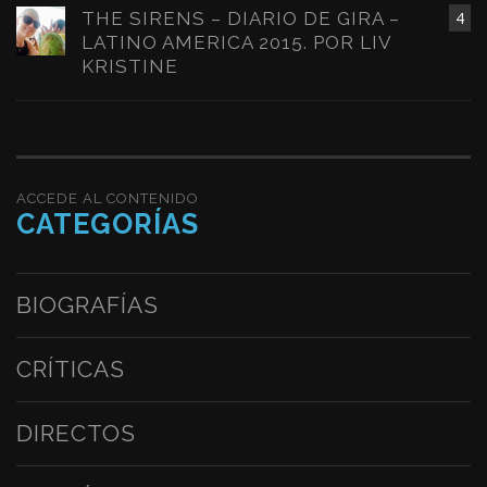
THE SIRENS – DIARIO DE GIRA –
4
LATINO AMERICA 2015. POR LIV
KRISTINE
ACCEDE AL CONTENIDO
CATEGORÍAS
BIOGRAFÍAS
CRÍTICAS
DIRECTOS